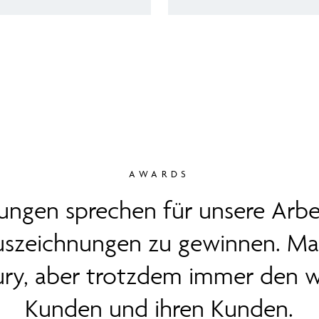
AWARDS
ngen sprechen für unsere Arbeit
uszeichnungen zu gewinnen. Ma
 Jury, aber trotzdem immer den w
Kunden und ihren Kunden.