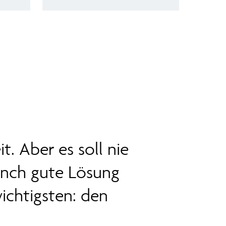
. Aber es soll nie
nch gute Lösung
ichtigsten: den