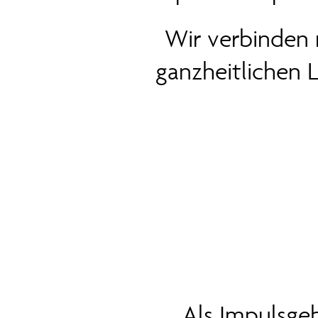
Wir verbinden 
ganzheitlichen
Als Impulsgeb