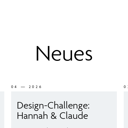
Neues
04 — 2026
0
Design-Challenge:
Hannah & Claude