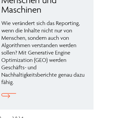
Maschinen
Wie verändert sich das Reporting,
wenn die Inhalte nicht nur von
Menschen, sondern auch von
Algorithmen verstanden werden
sollen? Mit Generative Engine
Optimization (GEO) werden
Geschäfts- und
Nachhaltigkeitsberichte genau dazu
fähig.
2 — 2026