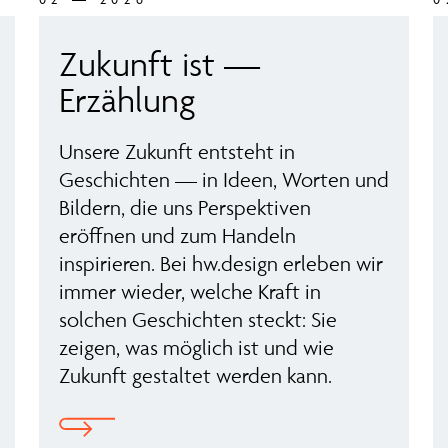
Zukunft ist —
Erzählung
Unsere Zukunft entsteht in
Geschichten — in Ideen, Worten und
Bildern, die uns Perspektiven
eröffnen und zum Handeln
inspirieren. Bei hw.design erleben wir
immer wieder, welche Kraft in
solchen Geschichten steckt: Sie
zeigen, was möglich ist und wie
Zukunft gestaltet werden kann.