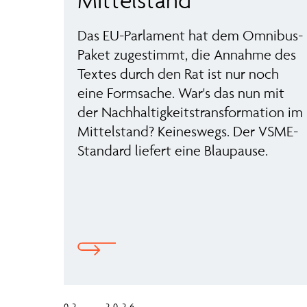
Das EU-Parlament hat dem Omnibus-
Paket zugestimmt, die Annahme des
Textes durch den Rat ist nur noch
eine Formsache. War's das nun mit
der Nachhaltigkeitstransformation im
Mittelstand? Keineswegs. Der VSME-
Standard liefert eine Blaupause.
02 — 2026