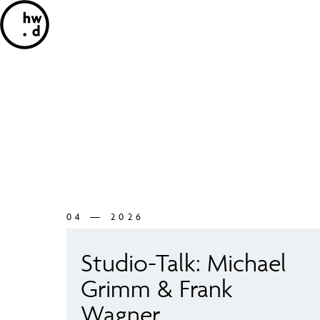
04 — 2026
Studio-Talk: Michael
Grimm & Frank
Wagner