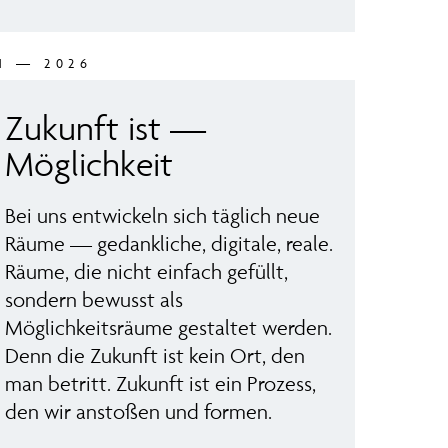
1 — 2026
Zukunft ist —
Möglichkeit
Bei uns entwickeln sich täglich neue
Räume — gedankliche, digitale, reale.
Räume, die nicht einfach gefüllt,
sondern bewusst als
Möglichkeitsräume gestaltet werden.
Denn die Zukunft ist kein Ort, den
man betritt. Zukunft ist ein Prozess,
den wir anstoßen und formen.