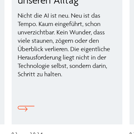
Nicht die AI ist neu. Neu ist das
Tempo. Kaum eingeführt, schon
unverzichtbar. Kein Wunder, dass
viele staunen, zögern oder den
Überblick verlieren. Die eigentliche
Herausforderung liegt nicht in der
Technologie selbst, sondern darin,
Schritt zu halten.
02 — 2026
0