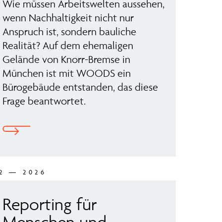
Wie müssen Arbeitswelten aussehen,
wenn Nachhaltigkeit nicht nur
Anspruch ist, sondern bauliche
Realität? Auf dem ehemaligen
Gelände von Knorr-Bremse in
München ist mit WOODS ein
Bürogebäude entstanden, das diese
Frage beantwortet.
2 — 2026
Reporting für
Menschen und