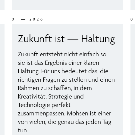
01 — 2026
0
Zukunft ist — Haltung
Zukunft entsteht nicht einfach so —
sie ist das Ergebnis einer klaren
Haltung. Für uns bedeutet das, die
richtigen Fragen zu stellen und einen
Rahmen zu schaffen, in dem
Kreativität, Strategie und
Technologie perfekt
zusammenpassen. Mohsen ist einer
von vielen, die genau das jeden Tag
tun.