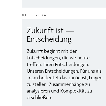
01 — 2026
Zukunft ist —
Entscheidung
Zukunft beginnt mit den
Entscheidungen, die wir heute
treffen. Ihren Entscheidungen.
Unseren Entscheidungen. Für uns als
Team bedeutet das zunächst, Fragen
zu stellen, Zusammenhänge zu
analysieren und Komplexität zu
erschließen.