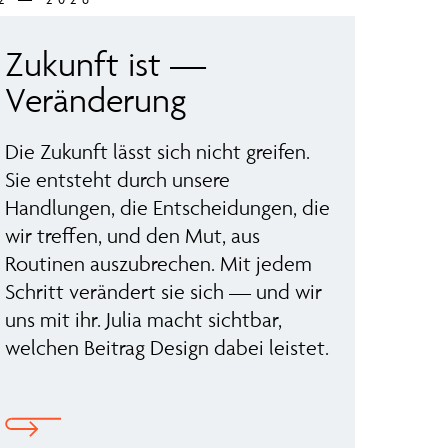
Zukunft ist —
Veränderung
Die Zukunft lässt sich nicht greifen.
Sie entsteht durch unsere
Handlungen, die Entscheidungen, die
wir treffen, und den Mut, aus
Routinen auszubrechen. Mit jedem
Schritt verändert sie sich — und wir
uns mit ihr. Julia macht sichtbar,
welchen Beitrag Design dabei leistet.