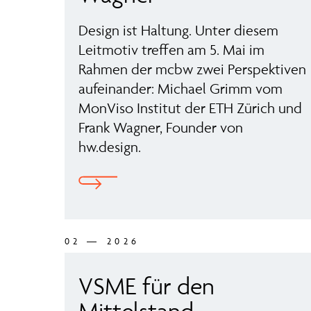
Design ist Haltung. Unter diesem
Leitmotiv treffen am 5. Mai im
Rahmen der mcbw zwei Perspektiven
aufeinander: Michael Grimm vom
MonViso Institut der ETH Zürich und
Frank Wagner, Founder von
hw.design.
02 — 2026
VSME für den
Mittelstand