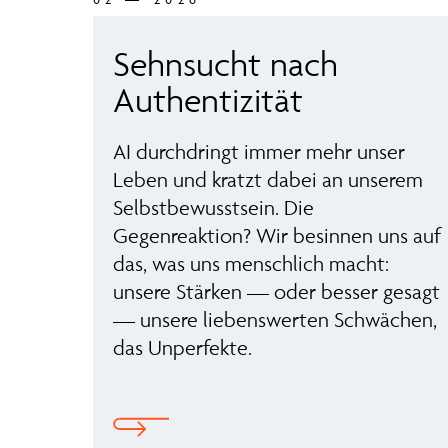
Sehnsucht nach
Authentizität
AI durchdringt immer mehr unser
Leben und kratzt dabei an unserem
Selbstbewusstsein. Die
Gegenreaktion? Wir besinnen uns auf
das, was uns menschlich macht:
unsere Stärken — oder besser gesagt
— unsere liebenswerten Schwächen,
das Unperfekte.