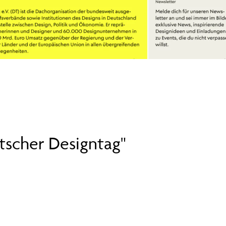
tscher Designtag"