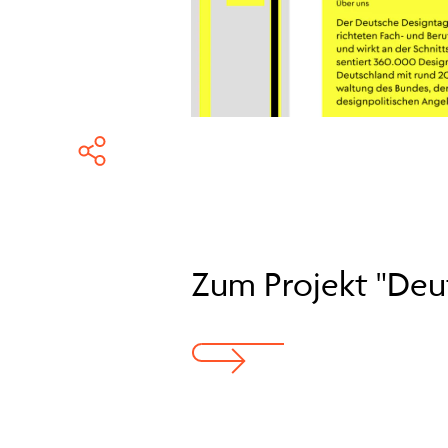
Zum Projekt "Deu