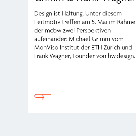
Design ist Haltung. Unter diesem
Leitmotiv treffen am 5. Mai im Rahme
der mcbw zwei Perspektiven
aufeinander: Michael Grimm vom
MonViso Institut der ETH Zürich und
Frank Wagner, Founder von hw.design.