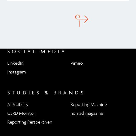
SOCIAL MEDIA
LinkedIn
Vimeo
Instagram
STUDIES & BRANDS
AI Visibility
Reporting Machine
CSRD Monitor
nomad magazine
Reporting Perspektiven