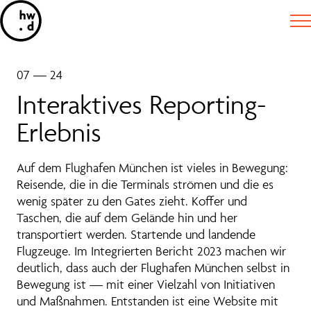
07 — 24
Interaktives Reporting-
Erlebnis
Auf dem Flughafen München ist vieles in Bewegung:
Reisende, die in die Terminals strömen und die es
wenig später zu den Gates zieht. Koffer und
Taschen, die auf dem Gelände hin und her
transportiert werden. Startende und landende
Flugzeuge. Im Integrierten Bericht 2023 machen wir
deutlich, dass auch der Flughafen München selbst in
Bewegung ist — mit einer Vielzahl von Initiativen
und Maßnahmen. Entstanden ist eine Website mit