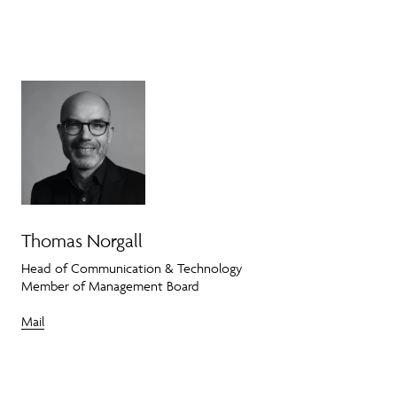
Thomas Norgall
Head of Communication & Technology
Member of Management Board
Mail