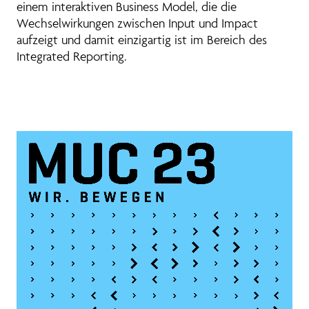
einem interaktiven Business Model, die die
Wechselwirkungen zwischen Input und Impact
aufzeigt und damit einzigartig ist im Bereich des
Integrated Reporting.