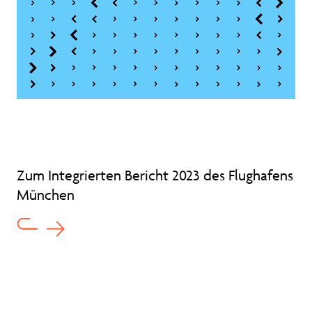
Zum Integrierten Bericht 2023 des Flughafens
München