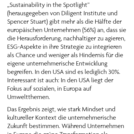
„Sustainability in the Spotlight”
(herausgegeben von Diligent Institute und
Spencer Stuart) gibt mehr als die Hälfte der
europäischen Unternehmen (56%) an, dass sie
die Herausforderung, nachhaltiger zu agieren,
ESG-Aspekte in ihre Strategie zu integrieren
als Chance und weniger als Hindernis für die
eigene unternehmerische Entwicklung
begreifen. In den USA sind es lediglich 30%.
Interessant ist auch: In den USA liegt der
Fokus auf sozialen, in Europa auf
Umweltthemen.
Das Ergebnis zeigt, wie stark Mindset und
kultureller Kontext die unternehmerische
Zukunft bestimmen. Während Unternehmen