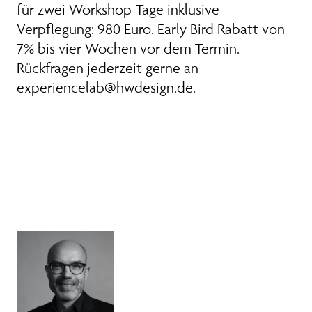
für zwei Workshop-Tage inklusive
Verpflegung: 980 Euro. Early Bird Rabatt von
7% bis vier Wochen vor dem Termin.
Rückfragen jederzeit gerne an
experiencelab@hwdesign.de
.