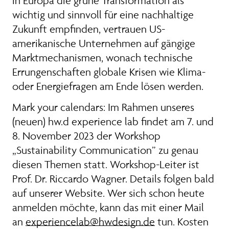
in Europa die grüne Transformation als
wichtig und sinnvoll für eine nachhaltige
Zukunft empfinden, vertrauen US-
amerikanische Unternehmen auf gängige
Marktmechanismen, wonach technische
Errungenschaften globale Krisen wie Klima-
oder Energiefragen am Ende lösen werden.
Mark your calendars: Im Rahmen unseres
(neuen) hw.d experience lab findet am 7. und
8. November 2023 der Workshop
„Sustainability Communication” zu genau
diesen Themen statt. Workshop-Leiter ist
Prof. Dr. Riccardo Wagner. Details folgen bald
auf unserer Website. Wer sich schon heute
anmelden möchte, kann das mit einer Mail
an
experiencelab@hwdesign.de
tun. Kosten