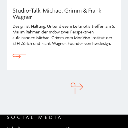
Studio-Talk: Michael Grimm & Frank
Wagner
Design ist Haltung. Unter diesem Leitmotiv treffen am 5.
Mai im Rahmen der mcbw zwei Perspektiven
aufeinander: Michael Grimm vom MonViso Institut der
ETH Zürich und Frank Wagner, Founder von hw.design.
SOCIAL MEDIA