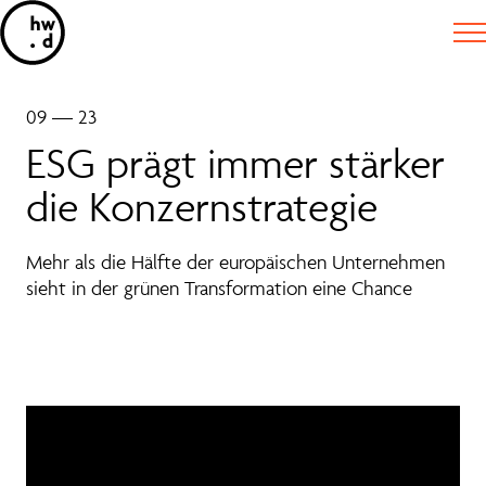
09 — 23
ESG prägt immer stärker
die Konzernstrategie
Mehr als die Hälfte der europäischen Unternehmen
sieht in der grünen Transformation eine Chance