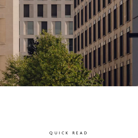
QUICK READ