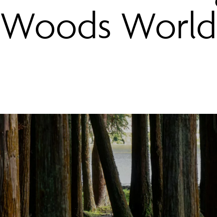
Woods World