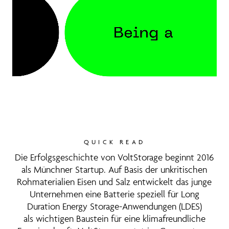
QUICK READ
Die Erfolgsgeschichte von VoltStorage beginnt 2016
als Münchner Startup. Auf Basis der unkritischen
Rohmaterialien Eisen und Salz entwickelt das junge
Unternehmen eine Batterie speziell für Long
Duration Energy Storage-Anwendungen (LDES)
als wichtigen Baustein für eine klimafreundliche