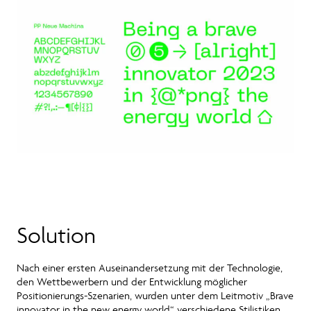
Solution
Nach einer ersten Auseinandersetzung mit der Technologie,
den Wettbewerbern und der Entwicklung möglicher
Positionierungs-Szenarien, wurden unter dem Leitmotiv „Brave
innovator in the new energy world“ verschiedene Stilistiken