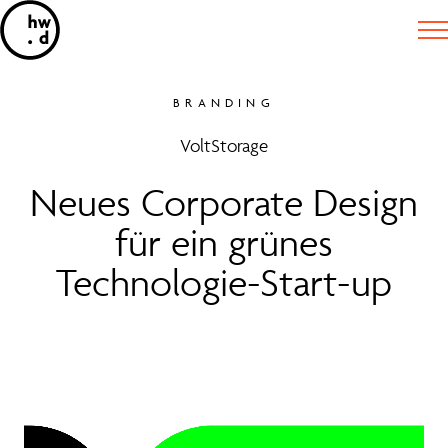
BRANDING
VoltStorage
Neues Corporate Design
für ein grünes
Technologie-Start-up