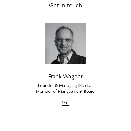
Get in touch
Frank Wagner
Founder & Managing Director
Member of Management Board
Mail