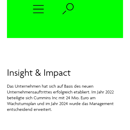
Insight & Impact
Das Unternehmen hat sich auf Basis des neuen
Unternehmensauftrittes erfolgreich etabliert. Im Jahr 2022
beteiligte sich Cummins Inc mit 24 Mio. Euro am
Wachstumsplan und im Jahr 2024 wurde das Management
entscheidend erweitert.