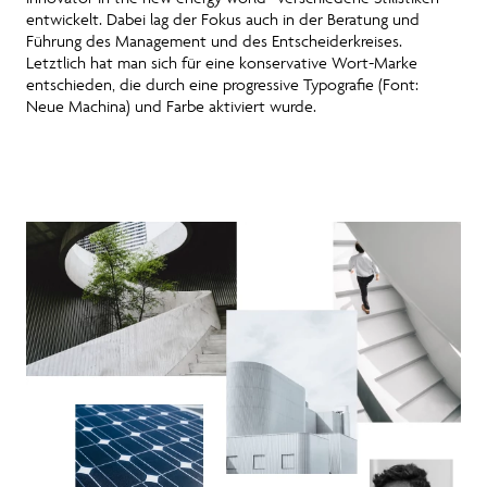
entwickelt. Dabei lag der Fokus auch in der Beratung und
Führung des Management und des Entscheiderkreises.
Letztlich hat man sich für eine konservative Wort-Marke
entschieden, die durch eine progressive Typografie (Font:
Neue Machina) und Farbe aktiviert wurde.