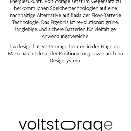
Energiezukunft. VoltStorage setzt im Gegensatz zu
herkömmlichen Speichertechnologien auf eine
nachhaltige Alternative auf Basis der Flow-Batterie
Technologie. Das Ergebnis ist revolutionär: grüne,
langlebige und sichere Batterien für vielfältige
Anwendungsbereiche.
hw.design hat VoltStorage beraten in der Frage der
Markenarchitektur, der Positionierung sowie auch im
Designsystem.