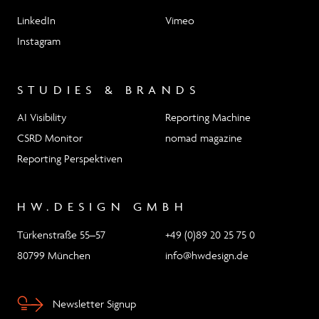
LinkedIn
Vimeo
Instagram
STUDIES & BRANDS
AI Visibility
Reporting Machine
CSRD Monitor
nomad magazine
Reporting Perspektiven
HW.DESIGN GMBH
Türkenstraße 55–57
+49 (0)89 20 25 75 0
80799 München
info@hwdesign.de
Newsletter Signup