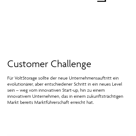
Customer Challenge
Für VoltStorage sollte der neue Unternehmensauftritt ein
evolutionärer, aber entschiedener Schritt in ein neues Level
sein – weg vom innovativen Start-up, hin zu einem
innovativem Unternehmen, das in einem zukunftsträchtigen
Markt bereits Marktführerschaft erreicht hat.