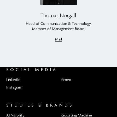
Thomas Norgall
Head of Communication & Technology
Member of Management Board
Mail
SOCIAL MEDIA
LinkedIn
Vimeo
Instagram
STUDIES & BRANDS
AI Visibility
Reporting Machine