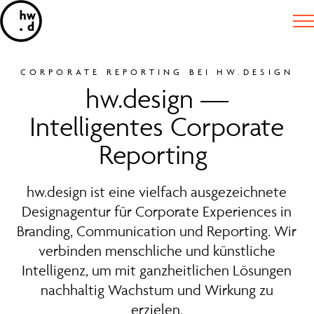
CORPORATE REPORTING BEI HW.DESIGN
hw.design —
Intelligentes Corporate
Reporting
hw.design ist eine vielfach ausgezeichnete
Designagentur für Corporate Experiences in
Branding, Communication und Reporting. Wir
verbinden menschliche und künstliche
Intelligenz, um mit ganzheitlichen Lösungen
nachhaltig Wachstum und Wirkung zu
erzielen.