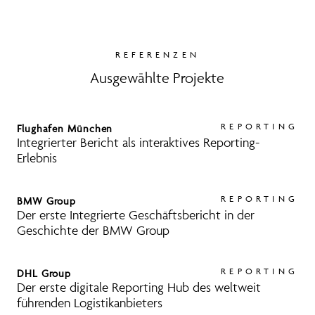
REFERENZEN
Ausgewählte Projekte
REPORTING
Flughafen München
Integrierter Bericht als interaktives Reporting-
Erlebnis
REPORTING
BMW Group
Der erste Integrierte Geschäftsbericht in der
Geschichte der BMW Group
REPORTING
DHL Group
Der erste digitale Reporting Hub des weltweit
führenden Logistikanbieters