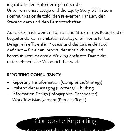
regulatorischen Anforderungen über die
Unternehmensstrategie und die Equity Story bis hin zum
Kommunikationsleitbild, den relevanten Kanälen, den
Stakeholdern und den Kernbotschaften.
Auf dieser Basis werden Format und Struktur des Reports, die
begleitende Kommunikationsstrategie, ein konsistentes
Design, ein effizienter Prozess und das passende Tool
definiert – für einen Report, der inhaltlich trägt und
kommunikativ maximale Wirkung entfaltet. Damit die
unternehmerische Vision sichtbar wird.
REPORTING CONSULTANCY
Reporting Transformation (Compliance/Strategy)
Stakeholder Messaging (Content/Publishing)
Information Design (Infographics, Dashboards)
Workflow Management (Process/Tools)
Corporate Reporting
Prozess gestalten. Potenziale nutzen.