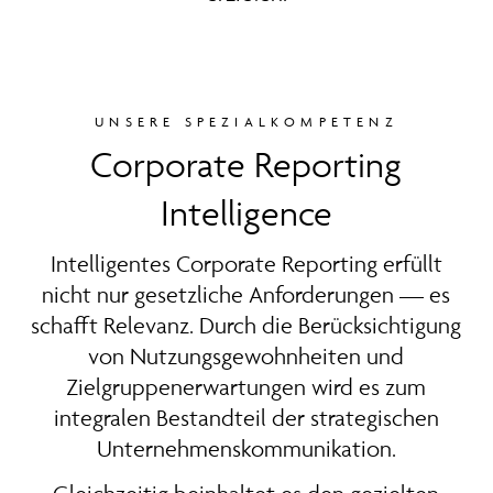
UNSERE SPEZIALKOMPETENZ
Corporate Reporting
Intelligence
Intelligentes Corporate Reporting erfüllt
nicht nur gesetzliche Anforderungen — es
schafft Relevanz. Durch die Berücksichtigung
von Nutzungsgewohnheiten und
Zielgruppenerwartungen wird es zum
integralen Bestandteil der strategischen
Unternehmenskommunikation.