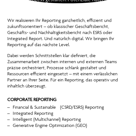
Wir realisieren Ihr Reporting ganzheitlich, effizient und
zukunftsorientiert – ob klassischer Geschäftsbericht,
Geschäfts- und Nachhaltigkeitsbericht nach ESRS oder
Integrated Report. Und natürlich digital. Wir bringen Ihr
Reporting auf das nächste Level.
Dabei werden Schnittstellen klar definiert, die
Zusammenarbeit zwischen internen und externen Teams
präzise orchestriert, Prozesse schlank gestaltet und
Ressourcen effizient eingesetzt – mit einem verlässlichen
Partner an Ihrer Seite. Für ein Reporting, das operativ und
inhaltlich überzeugt.
CORPORATE REPORTING
Financial & Sustainable (CSRD/ESRS) Reporting
Integrated Reporting
Intelligent (Multichannel) Reporting
Generative Engine Optimization (GEO)