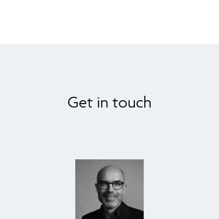
Get in touch